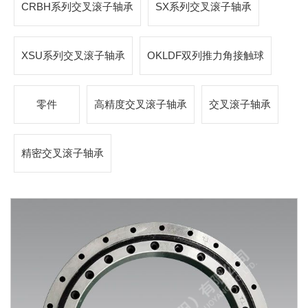
CRBH系列交叉滚子轴承
SX系列交叉滚子轴承
XSU系列交叉滚子轴承
OKLDF双列推力角接触球
零件
高精度交叉滚子轴承
交叉滚子轴承
精密交叉滚子轴承