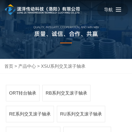
导航
首页
>
产品中心
>
XSU系列交叉滚子轴承
ORT转台轴承
RB系列交叉滚子轴承
RE系列交叉滚子轴承
RU系列交叉滚子轴承