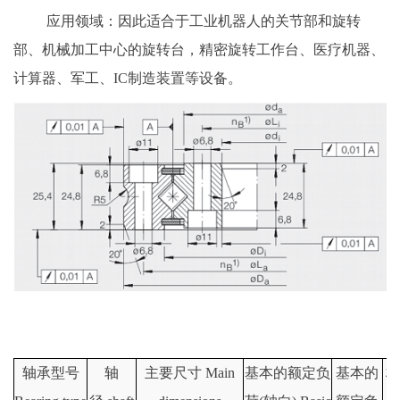
应用领域：因此适合于工业机器人的关节部和旋转
部、机械加工中心的旋转台，精密旋转工作台、医疗机器、
计算器、军工、IC制造装置等设备。
轴承型号
轴
主要尺寸 Main
基本的额定负
基本的
极