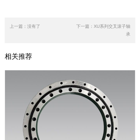
上一篇：
没有了
下一篇：
XU系列交叉滚子轴
承
相关推荐