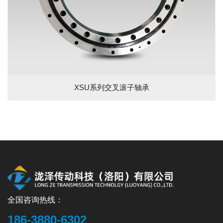
XSU系列交叉滚子轴承
全国咨询热线：
186-3880-6302