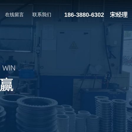
186-3880-6302 宋经理
在线留言
联系我们