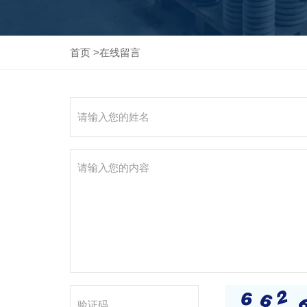
首页
>
在线留言