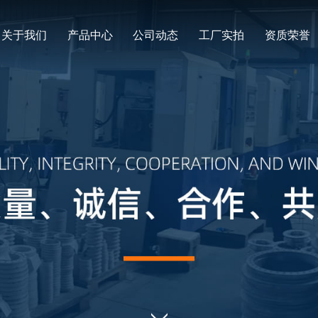
关于我们
产品中心
公司动态
工厂实拍
资质荣誉