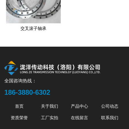
交叉滚子轴承
全国咨询热线：
186-3880-6302
首页
关于我们
产品中心
公司动态
资质荣誉
工厂实拍
在线留言
联系我们