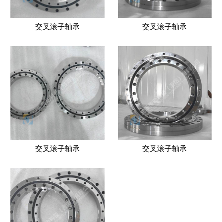
交叉滚子轴承
交叉滚子轴承
交叉滚子轴承
交叉滚子轴承