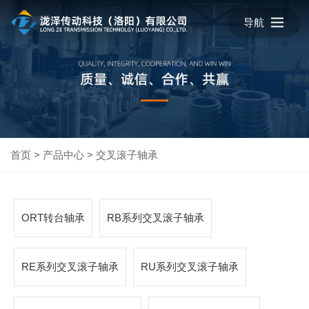
导航
首页
>
产品中心
>
交叉滚子轴承
ORT转台轴承
RB系列交叉滚子轴承
RE系列交叉滚子轴承
RU系列交叉滚子轴承