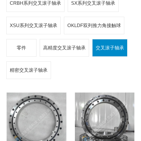
CRBH系列交叉滚子轴承
SX系列交叉滚子轴承
XSU系列交叉滚子轴承
OKLDF双列推力角接触球
零件
高精度交叉滚子轴承
交叉滚子轴承
精密交叉滚子轴承