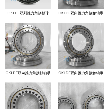
OKLDF双列推力角接触球
OKLDF双向推力角接触轴承
OKLDF双向推力角接触轴承
OKLDF双向推力角接触轴承