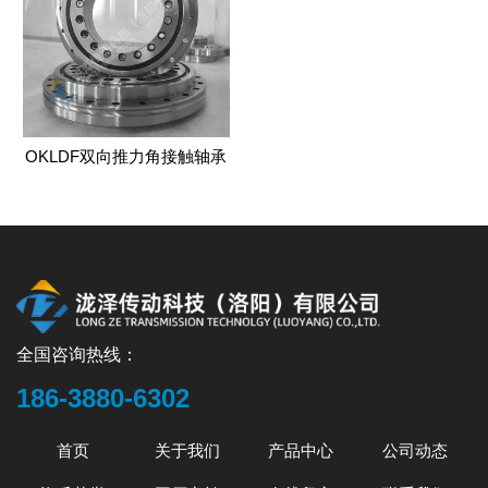
OKLDF双向推力角接触轴承
全国咨询热线：
186-3880-6302
首页
关于我们
产品中心
公司动态