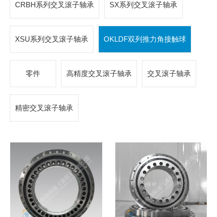
CRBH系列交叉滚子轴承
SX系列交叉滚子轴承
XSU系列交叉滚子轴承
OKLDF双列推力角接触球
零件
高精度交叉滚子轴承
交叉滚子轴承
精密交叉滚子轴承