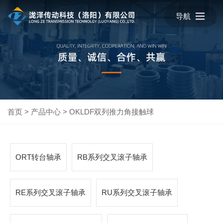
导航
首页
>
产品中心
>
OKLDF双列推力角接触球
ORT转台轴承
RB系列交叉滚子轴承
RE系列交叉滚子轴承
RU系列交叉滚子轴承