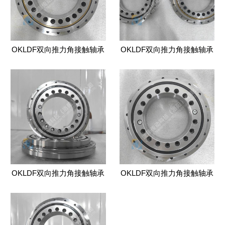
OKLDF双向推力角接触轴承
OKLDF双向推力角接触轴承
OKLDF双向推力角接触轴承
OKLDF双向推力角接触轴承