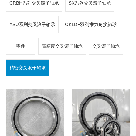
CRBH系列交叉滚子轴承
SX系列交叉滚子轴承
XSU系列交叉滚子轴承
OKLDF双列推力角接触球
零件
高精度交叉滚子轴承
交叉滚子轴承
精密交叉滚子轴承