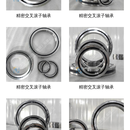
精密交叉滚子轴承
精密交叉滚子轴承
精密交叉滚子轴承
精密交叉滚子轴承