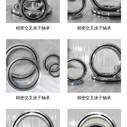
精密交叉滚子轴承
精密交叉滚子轴承
精密交叉滚子轴承
精密交叉滚子轴承